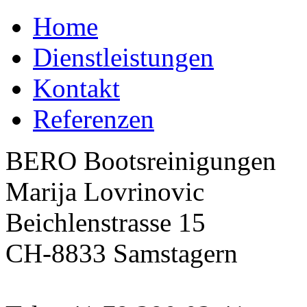
Home
Dienstleistungen
Kontakt
Referenzen
BERO Bootsreinigungen
Marija Lovrinovic
Beichlenstrasse 15
CH-8833 Samstagern